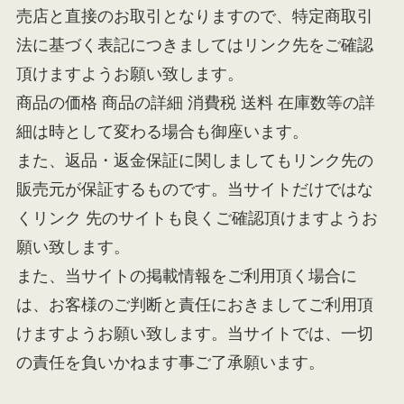
売店と直接のお取引となりますので、特定商取引
法に基づく表記につきましてはリンク先をご確認
頂けますようお願い致します。
商品の価格 商品の詳細 消費税 送料 在庫数等の詳
細は時として変わる場合も御座います。
また、返品・返金保証に関しましてもリンク先の
販売元が保証するものです。当サイトだけではな
くリンク 先のサイトも良くご確認頂けますようお
願い致します。
また、当サイトの掲載情報をご利用頂く場合に
は、お客様のご判断と責任におきましてご利用頂
けますようお願い致します。当サイトでは、一切
の責任を負いかねます事ご了承願います。