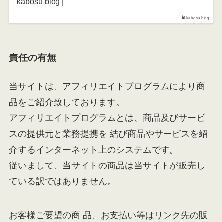
kabosu blog |
kabosu blog
責任の有無
当サイトは、アフィリエイトプログラムにより商
品をご紹介致しております。
アフィリエイトプログラムとは、商品及びサービ
スの提供元と業務提携を 結び商品やサービスを紹
介するインターネット上のシステムです。
従いまして、当サイトの商品は当サイトが販売し
ている訳ではありません。
お客様ご要望の商 品、お支払い等はリンク先の販